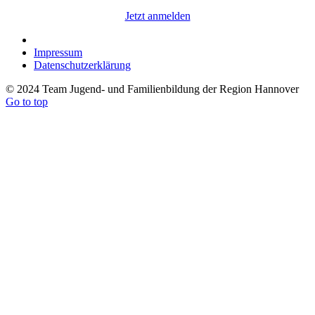
Jetzt anmelden
Impressum
Datenschutzerklärung
© 2024 Team Jugend- und Familienbildung der Region Hannover
Go to top