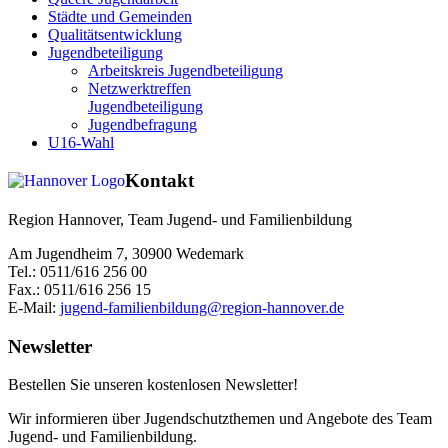
Städte und Gemeinden
Qualitätsentwicklung
Jugendbeteiligung
Arbeitskreis Jugendbeteiligung
Netzwerktreffen
Jugendbeteiligung
Jugendbefragung
U16-Wahl
Kontakt
Region Hannover, Team Jugend- und Familienbildung
Am Jugendheim 7, 30900 Wedemark
Tel.: 0511/616 256 00
Fax.: 0511/616 256 15
E-Mail:
jugend-familienbildung@region-hannover.de
Newsletter
Bestellen Sie unseren kostenlosen Newsletter!
Wir informieren über Jugendschutzthemen und Angebote des Team
Jugend- und Familienbildung.