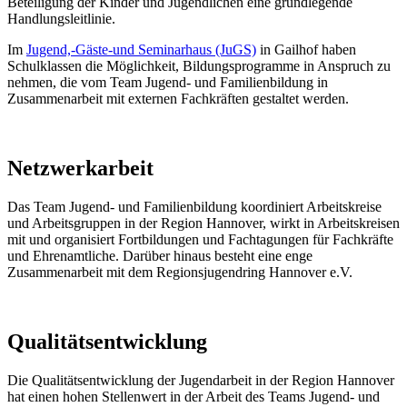
Beteiligung der Kinder und Jugendlichen eine grundlegende
Handlungsleitlinie.
Im
Jugend,-Gäste-und Seminarhaus (JuGS)
in Gailhof haben
Schulklassen die Möglichkeit, Bildungsprogramme in Anspruch zu
nehmen, die vom Team Jugend- und Familienbildung in
Zusammenarbeit mit externen Fachkräften gestaltet werden.
Netzwerkarbeit
Das Team Jugend- und Familienbildung koordiniert Arbeitskreise
und Arbeitsgruppen in der Region Hannover, wirkt in Arbeitskreisen
mit und organisiert Fortbildungen und Fachtagungen für Fachkräfte
und Ehrenamtliche. Darüber hinaus besteht eine enge
Zusammenarbeit mit dem Regionsjugendring Hannover e.V.
Qualitätsentwicklung
Die Qualitätsentwicklung der Jugendarbeit in der Region Hannover
hat einen hohen Stellenwert in der Arbeit des Teams Jugend- und