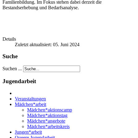
Familienbildung. Im Fokus stehen dabei derzeit die
Bestandserhebung und Bedarfsanalyse.
Details
Zuletzt aktualisiert: 05. Juni 2024
Suche
Suchen ...
Jugendarbeit
Veranstaltungen
Mädchen*arbeit
Mädchen*aktionscamp
Mädchen*aktionstag
Mädchen*angebote
Mädchen*arbeitskreis
Jungen*arbeit
Queere Jugendarbeit