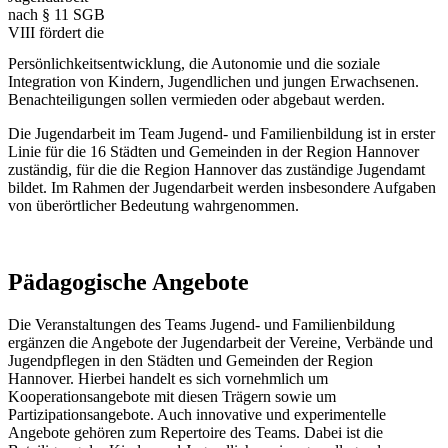
nach § 11 SGB
VIII fördert die
Persönlichkeitsentwicklung, die Autonomie und die soziale
Integration von Kindern, Jugendlichen und jungen Erwachsenen.
Benachteiligungen sollen vermieden oder abgebaut werden.
Die Jugendarbeit im Team Jugend- und Familienbildung ist in erster
Linie für die 16 Städten und Gemeinden in der Region Hannover
zuständig, für die die Region Hannover das zuständige Jugendamt
bildet. Im Rahmen der Jugendarbeit werden insbesondere Aufgaben
von überörtlicher Bedeutung wahrgenommen.
Pädagogische Angebote
Die Veranstaltungen des Teams Jugend- und Familienbildung
ergänzen die Angebote der Jugendarbeit der Vereine, Verbände und
Jugendpflegen in den Städten und Gemeinden der Region
Hannover. Hierbei handelt es sich vornehmlich um
Kooperationsangebote mit diesen Trägern sowie um
Partizipationsangebote. Auch innovative und experimentelle
Angebote gehören zum Repertoire des Teams. Dabei ist die