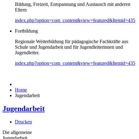
Bildung, Freizeit, Entspannung und Austausch mit anderen
Eltern
index.php?option=com_content&view=featured&Itemid=435
Fortbildung
Regionale Weiterbildung für pädagogische Fachkräfte aus
Schule und Jugendarbeit und für Jugendleiterinnen und
Jugendleiter.
index.php?option=com_content&view=featured&Itemid=435
Home
Jugendarbeit
Jugendarbeit
Drucken
Die allgemeine
Jugendarbeit