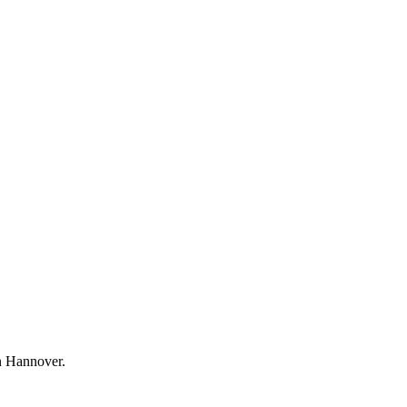
n Hannover.