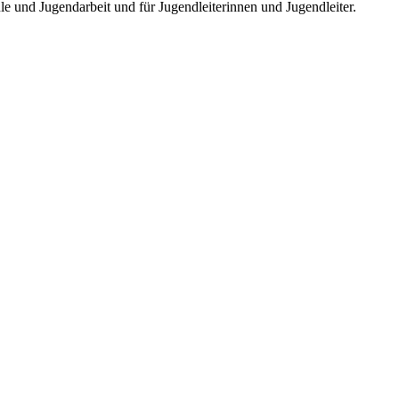
e und Jugendarbeit und für Jugendleiterinnen und Jugendleiter.