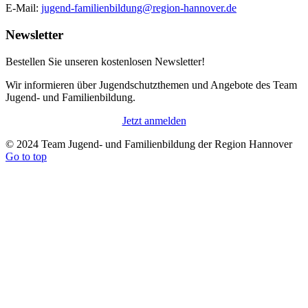
E-Mail:
jugend-familienbildung@region-hannover.de
Newsletter
Bestellen Sie unseren kostenlosen Newsletter!
Wir informieren über Jugendschutzthemen und Angebote des Team
Jugend- und Familienbildung.
Jetzt anmelden
© 2024 Team Jugend- und Familienbildung der Region Hannover
Go to top