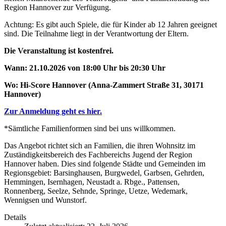
Region Hannover zur Verfügung.
Achtung: Es gibt auch Spiele, die für Kinder ab 12 Jahren geeignet
sind. Die Teilnahme liegt in der Verantwortung der Eltern.
Die Veranstaltung ist kostenfrei.
Wann: 21.10.2026 von 18:00 Uhr bis 20:30 Uhr
Wo: Hi-Score Hannover (Anna-Zammert Straße 31, 30171
Hannover)
Zur Anmeldung geht es hier.
*Sämtliche Familienformen sind bei uns willkommen.
Das Angebot richtet sich an Familien, die ihren Wohnsitz im
Zuständigkeitsbereich des Fachbereichs Jugend der Region
Hannover haben. Dies sind folgende Städte und Gemeinden im
Regionsgebiet: Barsinghausen, Burgwedel, Garbsen, Gehrden,
Hemmingen, Isernhagen, Neustadt a. Rbge., Pattensen,
Ronnenberg, Seelze, Sehnde, Springe, Uetze, Wedemark,
Wennigsen und Wunstorf.
Details