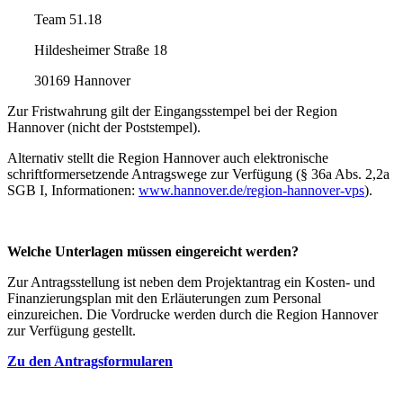
Team 51.18
Hildesheimer Straße 18
30169 Hannover
Zur Fristwahrung gilt der Eingangsstempel bei der Region
Hannover (nicht der Poststempel).
Alternativ stellt die Region Hannover auch elektronische
schriftformersetzende Antragswege zur Verfügung (§ 36a Abs. 2,2a
SGB I, Informationen:
www.hannover.de/region-hannover-vps
).
Welche Unterlagen müssen eingereicht werden?
Zur Antragsstellung ist neben dem Projektantrag ein Kosten- und
Finanzierungsplan mit den Erläuterungen zum Personal
einzureichen. Die Vordrucke werden durch die Region Hannover
zur Verfügung gestellt.
Zu den Antragsformularen