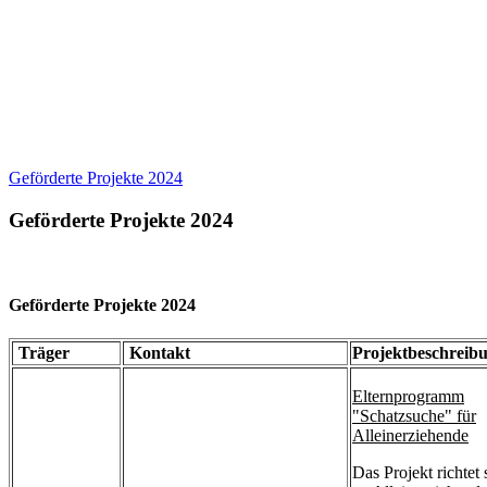
Geförderte Projekte 2024
Geförderte Projekte 2024
Geförderte Projekte 2024
Träger
Kontakt
Projektbeschreib
Elternprogramm
"Schatzsuche" für
Alleinerziehende
Das Projekt richtet 