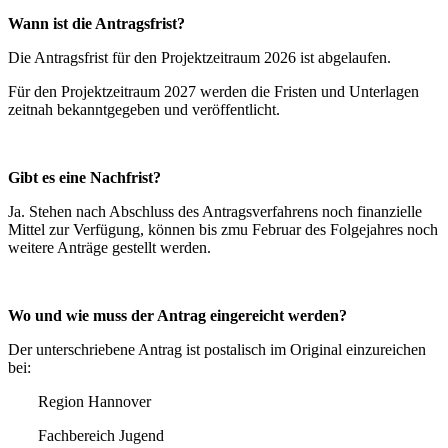
Wann ist die Antragsfrist?
Die Antragsfrist für den Projektzeitraum 2026 ist abgelaufen.
Für den Projektzeitraum 2027 werden die Fristen und Unterlagen
zeitnah bekanntgegeben und veröffentlicht.
Gibt es eine Nachfrist?
Ja. Stehen nach Abschluss des Antragsverfahrens noch finanzielle
Mittel zur Verfügung, können bis zmu Februar des Folgejahres noch
weitere Anträge gestellt werden.
Wo und wie muss der Antrag eingereicht werden?
Der unterschriebene Antrag ist postalisch im Original einzureichen
bei:
Region Hannover
Fachbereich Jugend