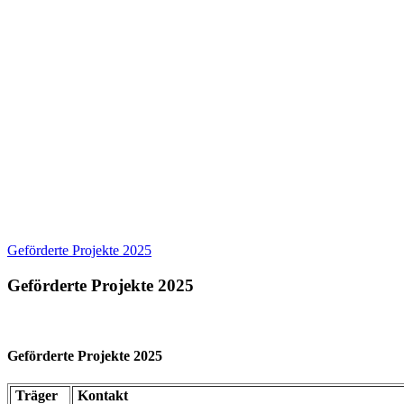
Geförderte Projekte 2025
Geförderte Projekte 2025
Geförderte Projekte 2025
Träger
Kontakt