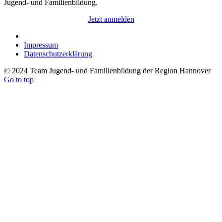
Jugend- und Familienbildung.
Jetzt anmelden
Impressum
Datenschutzerklärung
© 2024 Team Jugend- und Familienbildung der Region Hannover
Go to top