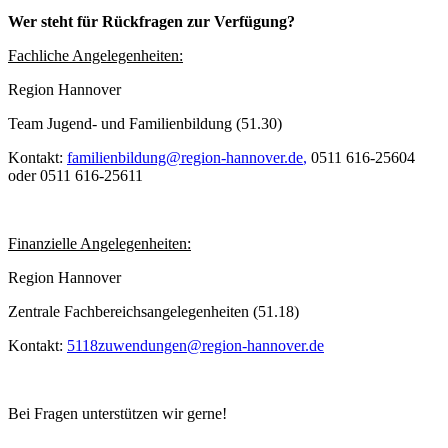
Wer steht für Rückfragen zur Verfügung?
Fachliche Angelegenheiten:
Region Hannover
Team Jugend- und Familienbildung (51.30)
Kontakt:
familienbildung@region-hannover.de
,
0511 616-25604
oder 0511 616-25611
Finanzielle Angelegenheiten:
Region Hannover
Zentrale Fachbereichsangelegenheiten (51.18)
Kontakt:
5118zuwendungen@region-hannover.de
Bei Fragen unterstützen wir gerne!