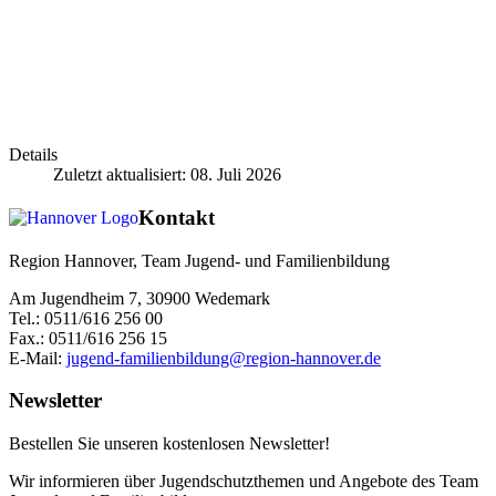
Details
Zuletzt aktualisiert: 08. Juli 2026
Kontakt
Region Hannover, Team Jugend- und Familienbildung
Am Jugendheim 7, 30900 Wedemark
Tel.: 0511/616 256 00
Fax.: 0511/616 256 15
E-Mail:
jugend-familienbildung@region-hannover.de
Newsletter
Bestellen Sie unseren kostenlosen Newsletter!
Wir informieren über Jugendschutzthemen und Angebote des Team