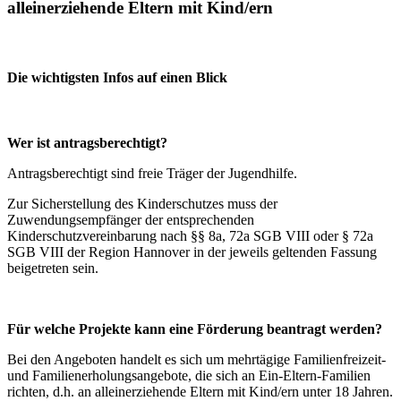
alleinerziehende Eltern mit Kind/ern
Die wichtigsten Infos auf einen Blick
Wer ist antragsberechtigt?
Antragsberechtigt sind freie Träger der Jugendhilfe.
Zur Sicherstellung des Kinderschutzes muss der
Zuwendungsempfänger der entsprechenden
Kinderschutzvereinbarung nach §§ 8a, 72a SGB VIII oder § 72a
SGB VIII der Region Hannover in der jeweils geltenden Fassung
beigetreten sein.
Für welche Projekte kann eine Förderung beantragt werden?
Bei den Angeboten handelt es sich um mehrtägige Familienfreizeit-
und Familienerholungsangebote, die sich an Ein-Eltern-Familien
richten, d.h. an alleinerziehende Eltern mit Kind/ern unter 18 Jahren.