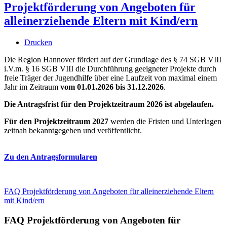
Projektförderung von Angeboten für
alleinerziehende Eltern mit Kind/ern
Drucken
Die Region Hannover fördert auf der Grundlage des § 74 SGB VIII
i.V.m. § 16 SGB VIII die Durchführung geeigneter Projekte durch
freie Träger der Jugendhilfe über eine Laufzeit von maximal einem
Jahr im Zeitraum
vom 01.01.2026 bis 31.12.2026
.
Die Antragsfrist für den Projektzeitraum 2026 ist abgelaufen.
Für den Projektzeitraum 2027
werden die Fristen und Unterlagen
zeitnah bekanntgegeben und veröffentlicht.
Zu den Antragsformularen
FAQ Projektförderung von Angeboten für alleinerziehende Eltern
mit Kind/ern
FAQ Projektförderung von Angeboten für