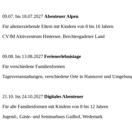
09.07. bis 18.07.2027
Abenteuer Alpen
Für alleinerziehende Eltern mit Kindern von 8 bis 16 Jahren
CVJM Aktivzentrum Hintersee, Berchtesgadener Land
09.08. bis 13.08.2027
Ferienerlebnistage
Für verschiedene Familienformen
Tagesveranstaltungen, verschiedene Orte in Hannover und Umgebun
21.10. bis 24.10.2027
Digitales Abenteuer
Für alle Familienformen mit Kindern von 8 bis 12 Jahren
Jugend-, Gäste- und Seminarhaus Gailhof, Wedemark