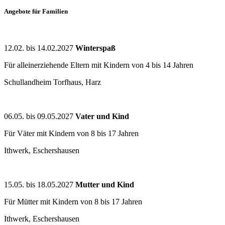
Angebote für Familien
12.02. bis 14.02.2027
Winterspaß
Für alleinerziehende Eltern mit Kindern von 4 bis 14 Jahren
Schullandheim Torfhaus, Harz
06.05. bis 09.05.2027
Vater und Kind
Für Väter mit Kindern von 8 bis 17 Jahren
Ithwerk, Eschershausen
15.05. bis 18.05.2027
Mutter und Kind
Für Mütter mit Kindern von 8 bis 17 Jahren
Ithwerk, Eschershausen