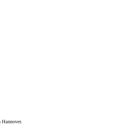
n Hannover.