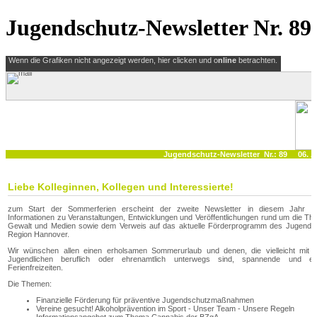
Jugendschutz-Newsletter Nr. 89