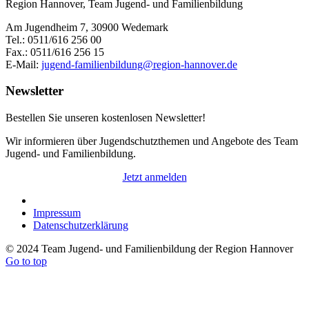
Region Hannover, Team Jugend- und Familienbildung
Am Jugendheim 7, 30900 Wedemark
Tel.: 0511/616 256 00
Fax.: 0511/616 256 15
E-Mail:
jugend-familienbildung@region-hannover.de
Newsletter
Bestellen Sie unseren kostenlosen Newsletter!
Wir informieren über Jugendschutzthemen und Angebote des Team
Jugend- und Familienbildung.
Jetzt anmelden
Impressum
Datenschutzerklärung
© 2024 Team Jugend- und Familienbildung der Region Hannover
Go to top