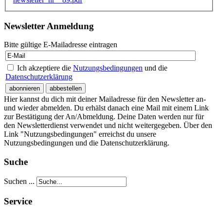
Newsletter Anmeldung
Bitte gültige E-Mailadresse eintragen
Ich akzeptiere die
Nutzungsbedingungen
und die
Datenschutzerklärung
Hier kannst du dich mit deiner Mailadresse für den Newsletter an-
und wieder abmelden. Du erhälst danach eine Mail mit einem Link
zur Bestätigung der An/Abmeldung. Deine Daten werden nur für
den Newsletterdienst verwendet und nicht weitergegeben. Über den
Link "Nutzungsbedingungen" erreichst du unsere
Nutzungsbedingungen und die Datenschutzerklärung.
Suche
Suchen ...
Service