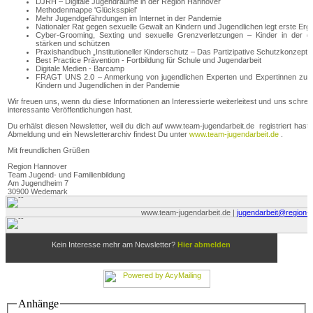
Anhänge