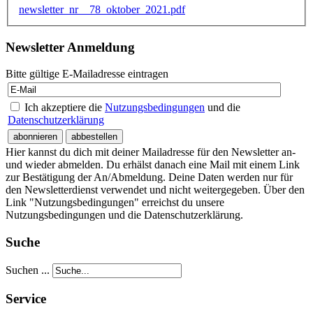
newsletter_nr__78_oktober_2021.pdf
Newsletter Anmeldung
Bitte gültige E-Mailadresse eintragen
Ich akzeptiere die
Nutzungsbedingungen
und die
Datenschutzerklärung
Hier kannst du dich mit deiner Mailadresse für den Newsletter an-
und wieder abmelden. Du erhälst danach eine Mail mit einem Link
zur Bestätigung der An/Abmeldung. Deine Daten werden nur für
den Newsletterdienst verwendet und nicht weitergegeben. Über den
Link "Nutzungsbedingungen" erreichst du unsere
Nutzungsbedingungen und die Datenschutzerklärung.
Suche
Suchen ...
Service