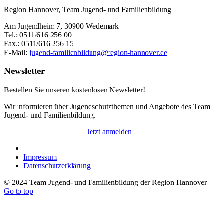
Region Hannover, Team Jugend- und Familienbildung
Am Jugendheim 7, 30900 Wedemark
Tel.: 0511/616 256 00
Fax.: 0511/616 256 15
E-Mail:
jugend-familienbildung@region-hannover.de
Newsletter
Bestellen Sie unseren kostenlosen Newsletter!
Wir informieren über Jugendschutzthemen und Angebote des Team
Jugend- und Familienbildung.
Jetzt anmelden
Impressum
Datenschutzerklärung
© 2024 Team Jugend- und Familienbildung der Region Hannover
Go to top