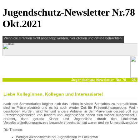
Jugendschutz-Newsletter Nr.78
Okt.2021