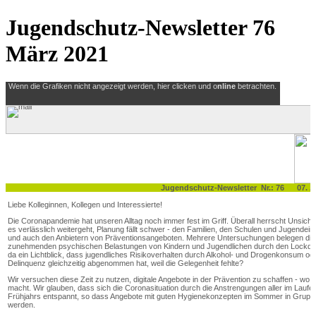
Jugendschutz-Newsletter 76
März 2021