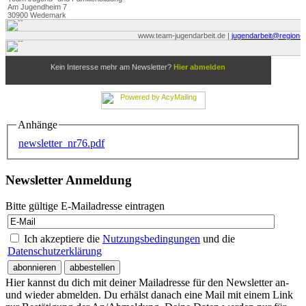
Anhänge
newsletter_nr76.pdf
Newsletter Anmeldung
Bitte gültige E-Mailadresse eintragen
Ich akzeptiere die
Nutzungsbedingungen
und die
Datenschutzerklärung
Hier kannst du dich mit deiner Mailadresse für den Newsletter an-
und wieder abmelden. Du erhälst danach eine Mail mit einem Link