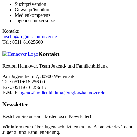
Suchtprävention
Gewaltprävention
Medienkompetenz
Jugendschutzgesetze
Kontakt:
juschu@region-hannover.de
Tel.: 0511-61625600
Kontakt
Region Hannover, Team Jugend- und Familienbildung
Am Jugendheim 7, 30900 Wedemark
Tel.: 0511/616 256 00
Fax.: 0511/616 256 15
E-Mail:
jugend-familienbildung@region-hannover.de
Newsletter
Bestellen Sie unseren kostenlosen Newsletter!
Wir informieren über Jugendschutzthemen und Angebote des Team
Jugend- und Familienbildung.