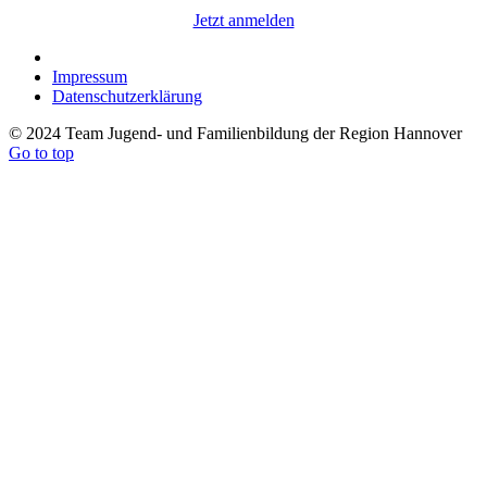
Jetzt anmelden
Impressum
Datenschutzerklärung
© 2024 Team Jugend- und Familienbildung der Region Hannover
Go to top