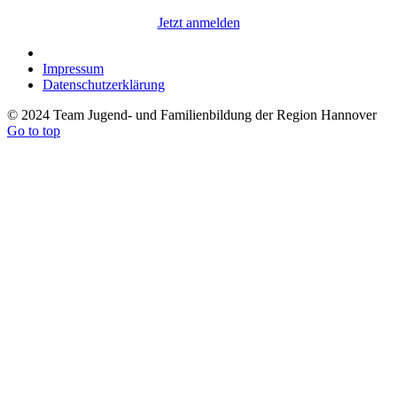
Jetzt anmelden
Impressum
Datenschutzerklärung
© 2024 Team Jugend- und Familienbildung der Region Hannover
Go to top