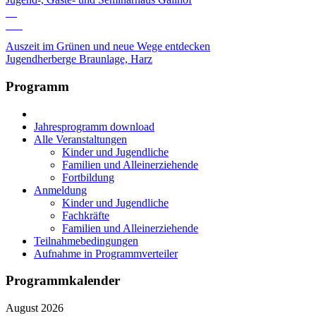
12
Okt
Auszeit im Grünen und neue Wege entdecken
Jugendherberge Braunlage, Harz
Programm
Jahresprogramm download
Alle Veranstaltungen
Kinder und Jugendliche
Familien und Alleinerziehende
Fortbildung
Anmeldung
Kinder und Jugendliche
Fachkräfte
Familien und Alleinerziehende
Teilnahmebedingungen
Aufnahme in Programmverteiler
Programmkalender
August 2026