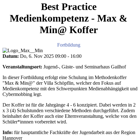
Best Practice
Medienkompetenz - Max &
Min@ Koffer
Fortbildung
Datum:
Do, 6. Nov 2025
09:00
-
16:00
Veranstaltungsort:
Jugend-, Gäste- und Seminarhaus Gailhof
In dieser Fortbildung erfolgt eine Schulung im Methodenkoffer
"Max & Min@" der Villa Schöpflin, welcher den Fokus auf
Medienkompetenz mit den Schwerpunkten Medienabhängigkeit und
Cybermobbing legt.
Der Koffer ist für die Jahrgänge 4 - 6 konzipiert. Dabei werden in 2
x 3 (4) Schulstunden verschiedene Methoden durchgeführt. Zudem
beinhaltet der Koffer auch eine Elternveranstaltung, welche von den
Schüler*innnen vorbereitet wird.
Info:
für hauptamtliche Fachkräfte der Jugendarbeit aus der Region
Hannover