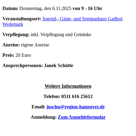
Datum:
Donnerstag, den 6.11.2025
von 9 - 16 Uhr
Veranstaltungsort:
Jugend-, Gäste- und Seminarhaus Gailhof,
Wedemark
Verpflegung:
inkl. Verpflegung und Getränke
Anreise:
eigene Anreise
Preis:
20 Euro
Ansprechpersonen: Janek Schütte
Weitere Informationen
Telefon: 0511 616 25612
Email:
juschu@region-hannover.de
Anmeldung:
Zum Anmeldeformular