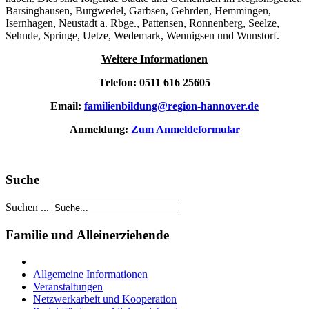
Barsinghausen, Burgwedel, Garbsen, Gehrden, Hemmingen,
Isernhagen, Neustadt a. Rbge., Pattensen, Ronnenberg, Seelze,
Sehnde, Springe, Uetze, Wedemark, Wennigsen und Wunstorf.
Weitere Informationen
Telefon: 0511 616 25605
Email:
familienbildung@region-hannover.de
Anmeldung:
Zum Anmeldeformular
Suche
Suchen ...
Familie und Alleinerziehende
Allgemeine Informationen
Veranstaltungen
Netzwerkarbeit und Kooperation