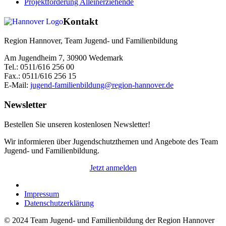
Projektförderung Alleinerziehende
Kontakt
Region Hannover, Team Jugend- und Familienbildung
Am Jugendheim 7, 30900 Wedemark
Tel.: 0511/616 256 00
Fax.: 0511/616 256 15
E-Mail:
jugend-familienbildung@region-hannover.de
Newsletter
Bestellen Sie unseren kostenlosen Newsletter!
Wir informieren über Jugendschutzthemen und Angebote des Team
Jugend- und Familienbildung.
Jetzt anmelden
Impressum
Datenschutzerklärung
© 2024 Team Jugend- und Familienbildung der Region Hannover