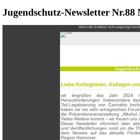
Jugendschutz-Newsletter Nr.88