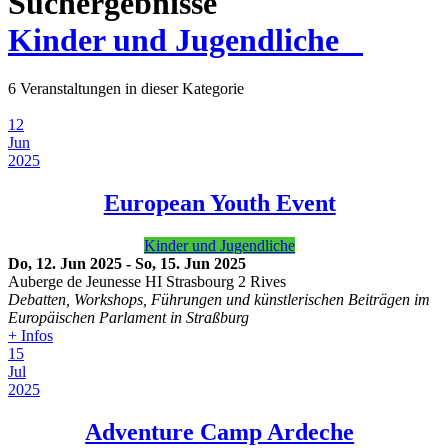
Suchergebnisse
Kinder und Jugendliche
6 Veranstaltungen in dieser Kategorie
12
Jun
2025
European Youth Event
Kinder und Jugendliche
Do, 12. Jun 2025
-
So, 15. Jun 2025
Auberge de Jeunesse HI Strasbourg 2 Rives
Debatten, Workshops, Führungen und künstlerischen Beiträgen im
Europäischen Parlament in Straßburg
+ Infos
15
Jul
2025
Adventure Camp Ardeche