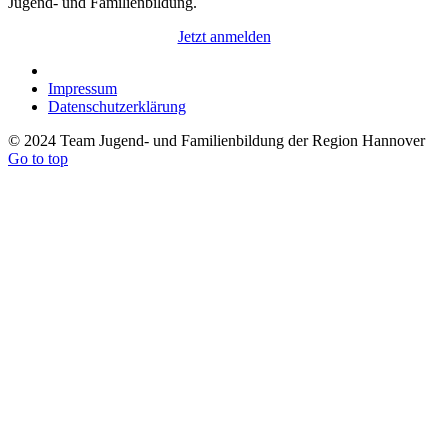
Jugend- und Familienbildung.
Jetzt anmelden
Impressum
Datenschutzerklärung
© 2024 Team Jugend- und Familienbildung der Region Hannover
Go to top